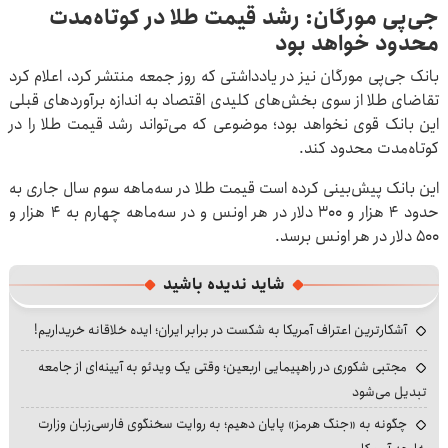
جی‌پی مورگان: رشد قیمت طلا در کوتاه‌مدت
محدود خواهد بود
بانک جی‌پی مورگان نیز در یادداشتی که روز جمعه منتشر کرد، اعلام کرد
تقاضای طلا از سوی بخش‌های کلیدی اقتصاد به اندازه برآوردهای قبلی
این بانک قوی نخواهد بود؛ موضوعی که می‌تواند رشد قیمت طلا را در
کوتاه‌مدت محدود کند.
این بانک پیش‌بینی کرده است قیمت طلا در سه‌ماهه سوم سال جاری به
حدود ۴ هزار و ۳۰۰ دلار در هر اونس و در سه‌ماهه چهارم به ۴ هزار و
۵۰۰ دلار در هر اونس برسد.
شاید ندیده باشید
آشکارترین اعتراف آمریکا به شکست در برابر ایران؛ ایده خلاقانه خریداریم!
مجتبی شکوری در راهپیمایی اربعین؛ وقتی یک ویدئو به آیینه‌ای از جامعه
تبدیل می‌شود
چگونه به «جنگ هرمز» پایان دهیم؛ به روایت سخنگوی فارسی‌زبان وزارت