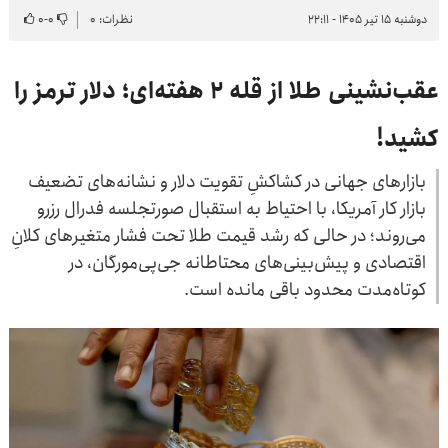
دوشنبه ۱۵ تیر ۱۴۰۵ - ۲۲:۱۱
نظرات: ۰
۰
-
۰
عقب‌نشینی طلا از قله ۲ هفته‌ای؛ دلار ترمز را
کشید!
بازارهای جهانی در کشاکشِ تقویت دلار و نشانه‌های تضعیف
بازار کار آمریکا، با احتیاط به استقبال صورتجلسه فدرال رزرو
می‌روند؛ در حالی که رشد قیمت طلا تحت فشار متغیرهای کلانِ
اقتصادی و پیش‌بینی‌های محتاطانه جی‌پی‌مورگان، در
کوتاه‌مدت محدود باقی مانده است.