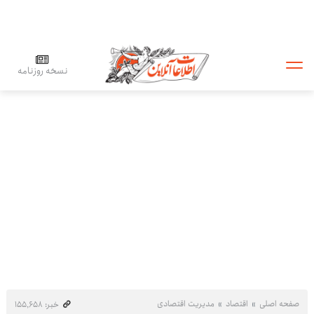
نسخه روزنامه
صفحه اصلی
اقتصاد
مدیریت اقتصادی
خبر: ۱۵۵٬۶۵۸