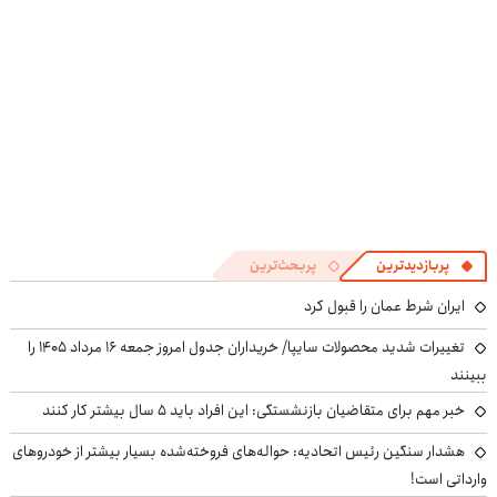
پربازدیدترین
پربحث‌ترین
ایران شرط عمان را قبول کرد
تغییرات شدید محصولات سایپا/ خریداران جدول امروز جمعه ۱۶ مرداد ۱۴۰۵ را
ببینند
خبر مهم برای متقاضیان بازنشستگی: این افراد باید ۵ سال بیشتر کار کنند
هشدار سنگین رئیس اتحادیه: حواله‌های فروخته‌شده بسیار بیشتر از خودروهای
وارداتی است!