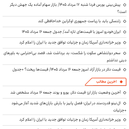
پیش‌بینی بورس فردا شنبه ۱۷ مرداد ۱۴۰۵/ بازار سهام آماده یک جهش دیگر
است؟
زلنسکی باید با ریاست جمهوری اوکراین خداحافظی کند
ایران‌خودرو امروز با قیمت‌های تازه آمد/ جدول جمعه ۱۶ مرداد ۱۴۰۵
وزیر خزانه‌داری آمریکا زمان و جزئیات توافق جدید با ایران را اعلام کرد
سحر دولتشاهی سکوت را شکست: بد برداشت شد، قصد بی‌احترامی به باورهای
دینی نداشتم
قیمت دلار در بازار آزاد امروز جمعه ۱۶ مرداد ۱۴۰۵/ قیمت‌ها ریخت؟ +جدول
آخرین مطالب
آخرین وضعیت بازار ارز؛ قیمت دلار، یورو و پوند جمعه ۱۶ مرداد مشخص شد
ال‌نینو قدرت‌مند در ایران؛ فصل پاییز با بارش باران‌های شدید آغاز می‌شود
+جزئیات
وزیر خزانه‌داری آمریکا زمان و جزئیات توافق جدید با ایران را اعلام کرد