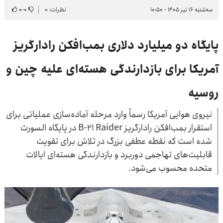
سه‌شنبه ۱۶ تیر ۱۴۰۵ - ۱۰:۵۰
نظرات: ۰
۰
-
۰
پایگاه دو میلیارد دلاری بمب‌افکن رادارگریز
آمریکا برای بازدارندگی هسته‌ای علیه چین و
روسیه
نیروی هوایی آمریکا رسماً وارد مرحله آماده‌سازی عملیاتی برای
استقرار بمب‌افکن رادارگریز B-21 Raider در پایگاه السورث
شده است که نقطه عطفی بزرگ در تلاش برای تقویت
قابلیت‌های تهاجمی دوربرد و بازدارندگی هسته‌ای ایالات
متحده محسوب می‌شود.