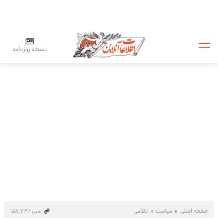
نسخه روزنامه
صفحه اصلی
سیاست
نظامی
خبر: ۱۵۵٬۷۳۲