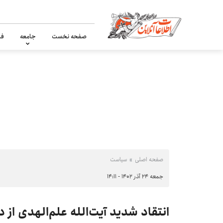
صفحه نخست
جامعه
فر
صفحه اصلی
سیاست
جمعه ۲۴ آذر ۱۴۰۲ - ۱۴:۱۱
انتقاد شدید آیت‌الله علم‌الهدی از 