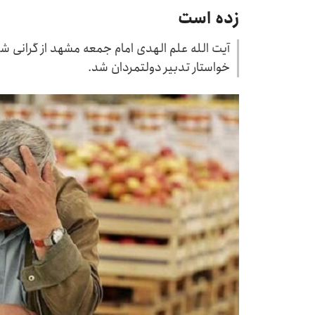
زده است
آیت الله علم الهدی امام جمعه مشهد از گرانی شد
خواستار تدبیر دولتمردان شد.