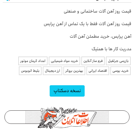
قیمت روز آهن آلات ساختمانی و صنعتی
قیمت روز آهن آلات فقط با یک تماس از آهن پرایس
آهن پرایس، خرید مطمئن آهن آلات
مدریت کار ها با همتیک
بازرسی جرثقیل
فرم ساز آنلاین
خرید مواد شیمیایی
امداد کرمان موتور
خرید یوسی
اقتصاد ایرانی
بهترین بروکر
ارز دیجیتال
بلیط اتوبوس
نسخه دسکتاپ