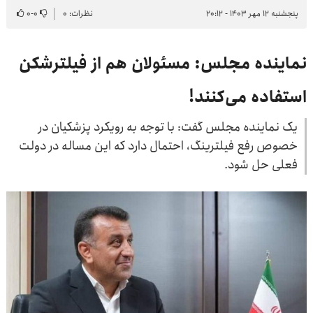
پنجشنبه ۱۲ مهر ۱۴۰۳ - ۲۰:۱۲
نظرات: ۰
۰
-
۰
نماینده مجلس: مسئولان هم از فیلترشکن
استفاده می‌کنند!
یک نماینده مجلس گفت: با توجه به رویکرد پزشکیان در
خصوص رفع فیلترینگ، احتمال دارد که این مساله در دولت
فعلی حل شود.