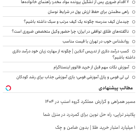
۷ اقدام ضروری پس از تشکیل پرونده مواد مخدر؛ راهنمای خانواده‌ها
راهی مطمئن برای حفظ ارزش پول در شرایط نوسان
چیدمان کیف مدرسه؛ چگونه یک کیف مرتب و سبک داشته باشیم؟
ناگفته‌های طلاق توافقی در ایران؛ چرا حضور وکیل متخصص ضروری است؟
روانشناس خوب در تهران با قیمت مناسب
کسب درآمد دلاری از تدریس آنلاین | چگونه از مهارت زبان خود درآمد دلاری
داشته باشیم؟
آموزش نکات مهم قبل از خرید فالوور اینستاگرام
لی لی فومی و پازل آموزشی فومی؛ بازی آموزشی جذاب برای رشد کودکان
مطالب پیشنهادی
مسیر همراهی و گزارش عملکرد گروه اسنپ در ۱۴۰۴
پلاتینر تراپی: راه حل نوین برای کمردرد در منزل شما
۱ میلیارد اعتبار خرید طلا | بدون ضامن و چک