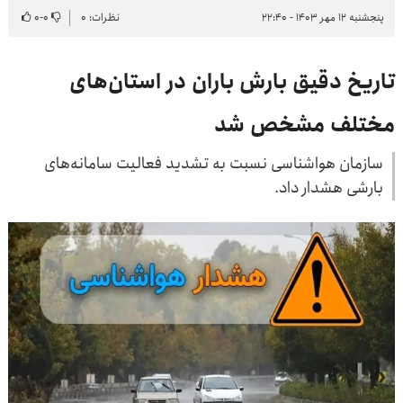
پنجشنبه ۱۲ مهر ۱۴۰۳ - ۲۲:۴۰
نظرات: ۰
۰
-
۰
تاریخ دقیق بارش باران در استان‌های
مختلف مشخص شد
سازمان هواشناسی نسبت به تشدید فعالیت سامانه‌های
بارشی هشدار داد.