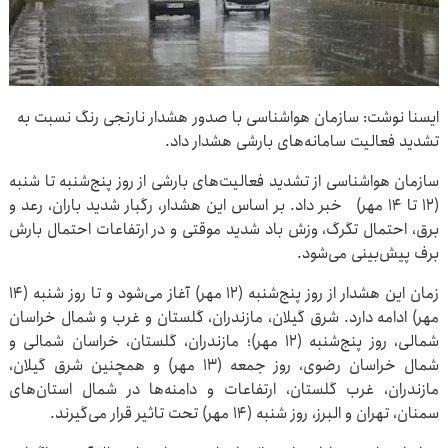
ایسنا نوشت: سازمان هواشناسی با صدور هشدار نارنجی رنگ نسبت به
تشدید فعالیت سامانه‌های بارشی هشدار داد.
سازمان هواشناسی از تشدید فعالیت‌های بارشی از روز پنج‌شنبه تا شنبه
(۱۲ تا ۱۴ مهر) خبر داد. بر اساس این هشدار، رگبار شدید باران، رعد و
برق، احتمال تگرگ، وزش باد شدید موقتی و در ارتفاعات احتمال بارش
برف پیش‌بینی می‌شود.
زمان این هشدار از روز پنج‌شنبه (۱۲ مهر) آغاز می‌شود و تا روز شنبه (۱۴
مهر) ادامه‌ دارد. شرق گیلان، مازندران، گلستان و غرب و شمال خراسان
شمالی، روز پنج‌شنبه (۱۲ مهر)؛ مازندران، گلستان، خراسان شمالی و
شمال خراسان رضوی، روز جمعه (۱۳ مهر) و همچنین شرق گیلان،
مازندران، غرب گلستان، ارتفاعات و دامنه‌ها در شمال استان‌های
سمنان، تهران و البرز، روز شنبه (۱۴ مهر) تحت تاثیر قرار می‌گیرند.