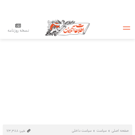
نسخه روزنامه
صفحه اصلی
سیاست
سیاست داخلی
خبر: ۷۳٬۳۸۸