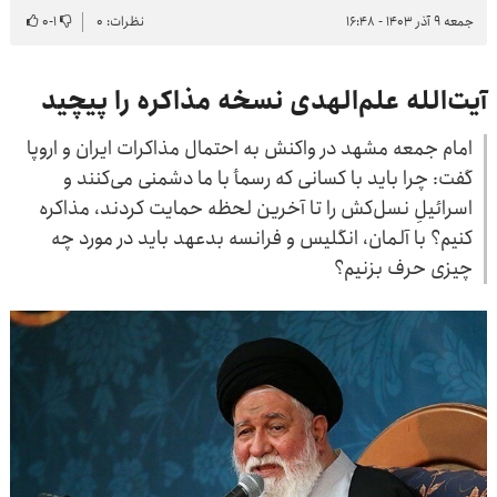
جمعه ۹ آذر ۱۴۰۳ - ۱۶:۴۸
نظرات: ۰
۱
-
۰
آیت‌الله علم‌الهدی نسخه مذاکره را پیچید
امام جمعه مشهد در واکنش به احتمال مذاکرات ایران و اروپا
گفت: چرا باید با کسانی که رسمأ با ما دشمنی می‌کنند و
اسرائیلِ نسل‌کش را تا آخرین لحظه حمایت کردند، مذاکره
کنیم؟ با آلمان، انگلیس و فرانسه بدعهد باید در مورد چه
چیزی حرف بزنیم؟