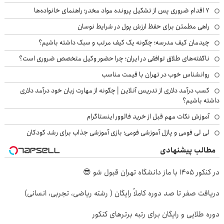
۷ اقدام ضروری پس از تشکیل پرونده مواد مخدر؛ راهنمای خانواده‌ها
راهی مطمئن برای حفظ ارزش پول در شرایط نوسان
چیدمان کیف مدرسه؛ چگونه یک کیف مرتب و سبک داشته باشیم؟
ناگفته‌های طلاق توافقی در ایران؛ چرا حضور وکیل متخصص ضروری است؟
روانشناس خوب در تهران با قیمت مناسب
کسب درآمد دلاری از تدریس آنلاین | چگونه از مهارت زبان خود درآمد دلاری
داشته باشیم؟
آموزش نکات مهم قبل از خرید فالوور اینستاگرام
لی لی فومی و پازل آموزشی فومی؛ بازی آموزشی جذاب برای رشد کودکان
مطالب پیشنهادی
در کنکور 1405 با ماز دانشگاه تهران قبول شو 😎
دریافت صفر تا صد دوره کاملاً رایگان ( رشته ریاضی، تجربی، انسانی)
دوره طلایی و رایگان برای رتبه برترهای کنکور