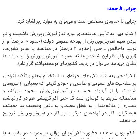
چرایی فاجعه:
چرایی تا حدودی مشخص است و می‌توان به موارد زیر اشاره کرد:
۱-کم‌توجهی به تأمین هزینه‌های مورد نیاز آموزش‌وپرورش باکیفیت و کم
بودن سهم آموزش‌وپرورش از بودجه عمومی دولت (حدود ۱۰ درصد) و از
تولید ناخالص داخلی (حدود ۲ درصد) در مقایسه با سایر کشورها.
(ایران را از نظر این شاخص‌ها که اهمیت آموزش‌وپرورش را نزد دولت‌ها
نشان می‌دهد می‌توان در ردیف کشورهای توسعه‌نیافته قرار داد).
۲-کم‌توجهی به شایستگی‌های حرفه‌ای در استخدام معلم و تأکید افراطی
بر صلاحیت‌های عمومی و ظاهری و خودی‌گزینی که بسیاری از نیروهای
شایسته را از گردونه خدمت در آموزش‌وپرورش محروم می‌کند و
متأسفانه شرایط به گونه‌ای است که حتی اگر گزینشی هم در کار نباشد،
بسیاری از علاقه‌مندان به شغل معلمی، به دلیل وضعیت بد معیشت
فرهنگیان، کار در نهادهای دیگر را بر کار در آموزش‌وپرورش ترجیح
می‌دهند.
۳-کم بودن ساعات حضور دانش‌آموزان ایرانی در مدرسه در مقایسه با