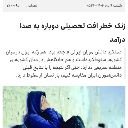
یکشنبه ۹ دی ۱۴۰۳ - ۰۵:۲۶
نظرات: ۱
۰
-
۰
زنگ خطر افت تحصیلی دوباره به صدا
درآمد
عملکرد دانش‌آموزان ایرانی فاجعه بود؛ هم رتبه ایران در میان
کشورها سقوطکرده‌است و هم جایگاهش در میان کشورهای
منطقه تعریفی ندارد. حتی اگر نتیجه را با نتایج قبلی
دانش‌آموزان ایران مقایسه کنیم، باز نشان از سقوط دارد.