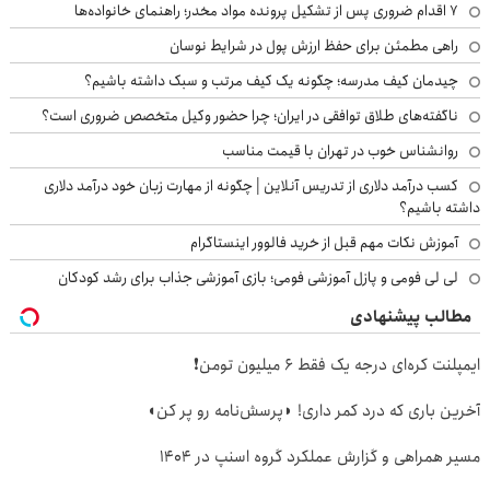
۷ اقدام ضروری پس از تشکیل پرونده مواد مخدر؛ راهنمای خانواده‌ها
راهی مطمئن برای حفظ ارزش پول در شرایط نوسان
چیدمان کیف مدرسه؛ چگونه یک کیف مرتب و سبک داشته باشیم؟
ناگفته‌های طلاق توافقی در ایران؛ چرا حضور وکیل متخصص ضروری است؟
روانشناس خوب در تهران با قیمت مناسب
کسب درآمد دلاری از تدریس آنلاین | چگونه از مهارت زبان خود درآمد دلاری
داشته باشیم؟
آموزش نکات مهم قبل از خرید فالوور اینستاگرام
لی لی فومی و پازل آموزشی فومی؛ بازی آموزشی جذاب برای رشد کودکان
مطالب پیشنهادی
ایمپلنت کره‌ای درجه یک فقط 6 میلیون تومن❗
آخرین باری که درد کمر داری! ◗پرسش‌نامه رو پر کن◖
مسیر همراهی و گزارش عملکرد گروه اسنپ در ۱۴۰۴