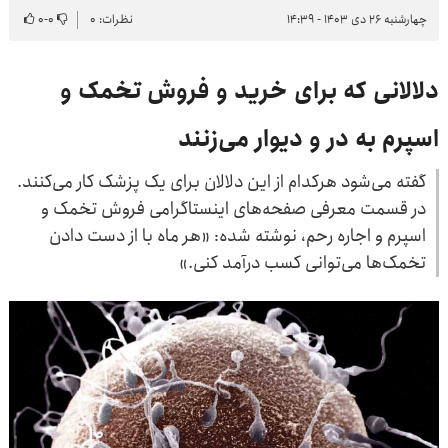
چهارشنبه ۲۶ دی ۱۴۰۳ - ۱۴:۳۹
نظرات: ۰
۰
-
۰
دلالانی که برای خرید و فروش تخمک و
اسپرم به در و دیوار می‌زنند
گفته می‌شود هرکدام از این دلالان برای یک پزشک کار می‌کنند.
در قسمت معرفی صفحه‌های اینستاگرامی فروش تخمک و
اسپرم و اجاره رحم، نوشته شده: «هر ماه با از دست دادن
تخمک‌ها می‌توانی کسب درآمد کنی.»