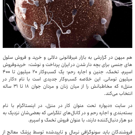
هم میهن در گزارشی به بازار غیرقانونی دلالی و خرید و فروش سلول
های جنسی برای بچه دار شدن در ایران پرداخت و نوشت: خریدوفروش
اسپرم، تخمک، جنین و اجاره رحم؛ یک کسب‌وکار ۲۰ میلیون تا ۴۰۰
میلیون تومانی. این خلاصه کسب‌وکار جدیدی است با نام «کار در
منزل» که مخاطبانش را از میان زنان و مردان جوان ۱۸ تا ۳۱ ساله
انتخاب می‌کند.
در سایت «دیوار» تحت عنوان کار در منزل، در اینستاگرام با نام
بسته‌بندی و اجاره رحم و در کانال‌های تلگرامی که بعضی‌شان نزدیک به
دو هزار دنبال‌کننده دارند، با عنوان فروش تخمک و اسپرم.
فروشندگان باید سونوگرافی نرمال و تاییدشده توسط پزشک معالج از