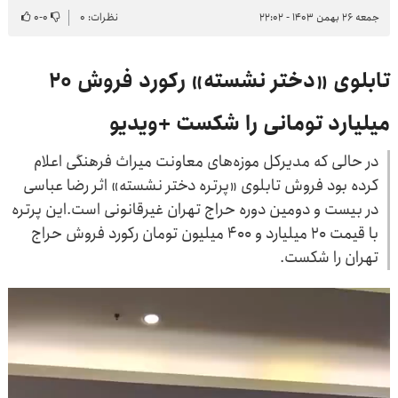
جمعه ۲۶ بهمن ۱۴۰۳ - ۲۲:۰۲
نظرات: ۰
۰
-
۰
تابلوی «دختر نشسته» رکورد فروش ۲۰
میلیارد تومانی را شکست +ویدیو
در حالی که مدیرکل موزه‌های معاونت میراث فرهنگی اعلام
کرده بود فروش تابلوی «پرتره دختر نشسته» اثر رضا عباسی
در بیست و دومین دوره ‎حراج تهران غیرقانونی است.این پرتره
با قیمت ۲۰ میلیارد و ۴۰۰ میلیون تومان رکورد فروش حراج
تهران را شکست.