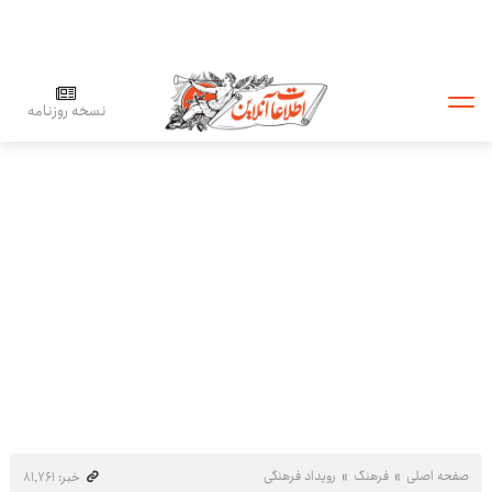
نسخه روزنامه
صفحه اصلی
فرهنگ
رویداد فرهنگی
خبر: ۸۱٬۷۶۱