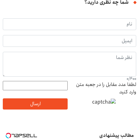
شما چه نظری دارید؟
0
/
400
لطفا عدد مقابل را در جعبه متن
وارد کنید
ارسال
مطالب پیشنهادی