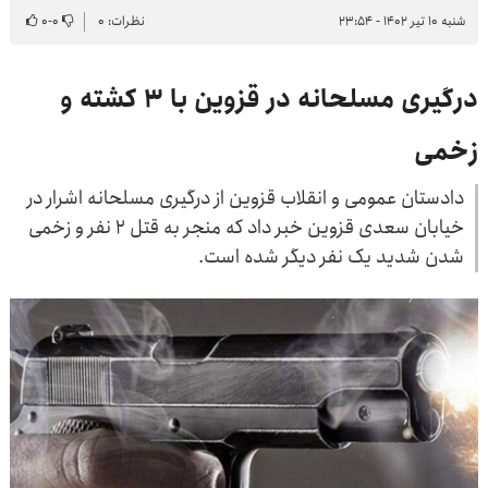
شنبه ۱۰ تیر ۱۴۰۲ - ۲۳:۵۴
نظرات: ۰
۰
-
۰
درگیری مسلحانه در قزوین با ۳ کشته و
زخمی
دادستان عمومی و انقلاب قزوین از درگیری مسلحانه اشرار در
خیابان سعدی قزوین خبر داد که منجر به قتل ۲ نفر و زخمی
شدن شدید یک نفر دیگر شده است.