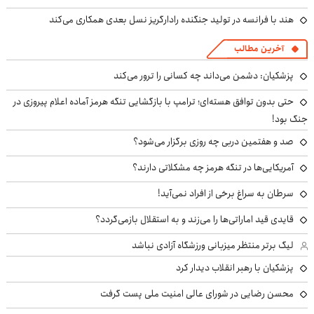
هند با فرانسه در تولید جنگنده رادارگریز نسل بعدی همکاری می‌کند
آخرین مطالب
پزشکیان: دشمن می‌داند چه کسانی را ترور می‌کند
حتی بدون توافق هسته‌ای؛ ترامپ با بازگشایی تنگه هرمز آماده اعلام پیروزی در
جنگ بود!
صد و هفتمین دربی چه روزی برگزار می‌شود؟
آمریکایی‌ها در تنگه هرمز چه مشکلاتی دارند؟
سرطان به سراغ برخی از افراد نمی‌آید!
قایدی قید اماراتی‌ها را می‌زند و به استقلال بازمی‌گردد؟
لیگ برتر منتظر میزبانی ورزشگاه آزادی نباشد
پزشکیان با رهبر انقلاب دیدار کرد
محسن رضایی در شورای عالی امنیت ملی پست گرفت