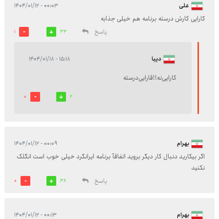
علی
۰۰:۰۳ - ۱۴۰۴/۰۱/۱۲
کارایی کارش درسته برنامه هم خیلی جذابه
پاسخ
1
33
دیبا
۱۵:۱۸ - ۱۴۰۴/۰۱/۱۸
کارایی‌‌نه!!‌قارایی‌‌درسته‌
0
2
بهرام
۰۰:۰۹ - ۱۴۰۴/۰۱/۱۲
اگر بیکارید دنبال کار دیگر بروید اتفاقآ برنامه ایرانگرد خیلی خوب است انگلک
نکنید
پاسخ
0
36
بهرام
۰۰:۱۳ - ۱۴۰۴/۰۱/۱۲