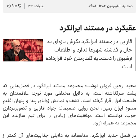
دوشنبه ۱۱ فروردین ۱۴۰۴ - ۰۹:۰۱
نظرات: ۳۴
۵
-
۹
عقبگرد در مستند ایرانگرد
قارایی در مستند ایرانگرد نگرش تازه‌ای به
حال و گذشته شهرها ندارد و اطلاعات
آرشیوی را دستمایه گفتارمتن خود قرارداده
است.
سعید رجبی فروتن نوشت: مجموعه مستند ایرانگرد در فصل‌هایی که
پشت سرگذاشته است، به دلایل مختلفی مورد توجه علاقمندان به
طبیعت ایران قرار گرفته است. کشف و نمایش زوایای پیدا و پنهان اقلیم
متنوع ایران زمین، لحن روایی صمیمانه جواد قارایی و تصویربرداری
خوب، توانسته است، موفقیت‌های زیادی را برای تیم سازنده این
مجموعه به همراه آورد.
در فصل جدید ایرانگرد، متاسفانه به دلایلی جذابیت‌های آن کمتر از