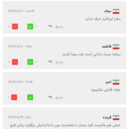
میلاد
۰۰:۰۳ - ۱۴۰۴/۰۱/۱۷
سلام ایرانگرد حرف نداره
پاسخ
0
2
فاطمه
۱۱:۲۰ - ۱۴۰۴/۰۱/۱۸
برنامه بسیار جذابی است نقد بیجا نکنید
پاسخ
0
3
امیر
۱۲:۱۵ - ۱۴۰۴/۰۱/۱۸
جواد قارایی عالییییه
پاسخ
1
1
فریده
۱۱:۰۱ - ۱۴۰۴/۰۱/۱۹
خیلی هم عالیست فرد بسیار با شخصیت وبی ادعا وخیلی بزگواره براش فرق