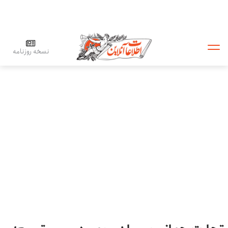
نسخه روزنامه