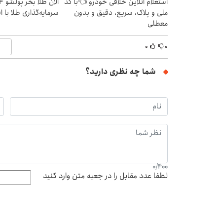
استعلام آنلاین خلافی خودرو 👈با کد
ملی و پلاک، سریع، دقیق و بدون
سرمایه‌گذاری طلا با 
معطلی
۰
۰
شما چه نظری دارید؟
0
/
400
لطفا عدد مقابل را در جعبه متن وارد کنید