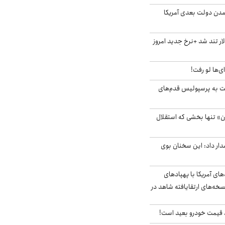
آمدن دولت بعدی آمریکا
 تند شد +نرخ جدید امروز
ای‌ها لو رفت!
ت به پرسپولیس قدم‌های
ن» تنها بخشی که استقلال
ار داد: این سخنان بوی
‌های آمریکا با پهپادهای
سخه‌های ارتقایافته شاهد در
قیمت خودرو بعید است!