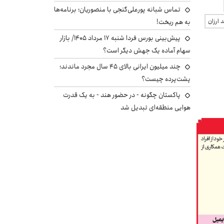
تماس شبانه پورعلی‌گنجی با منصوریان؛ برنامه‌ها
به هم ریخت!
 ارزان
پیش‌بینی بورس فردا شنبه ۱۷ مرداد ۱۴۰۵/ بازار
سهام آماده یک جهش دیگر است؟
چند میلیون ایرانی بالای ۴۵ سال مجرد ماندند؛
پشت‌پرده چیست؟
پاکستان چگونه - در حضور هند - به یک قدرت
هوایی منطقه‌ای تبدیل شد