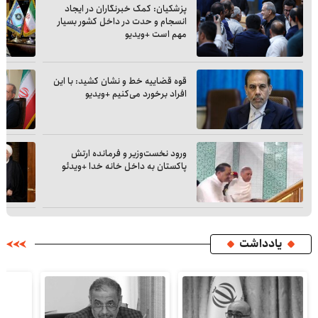
پزشکیان: کمک خبرنگاران در ایجاد
انسجام و حدت در داخل کشور بسیار
مهم است +ویدیو
قوه قضاییه خط و نشان کشید: با این
افراد برخورد می‌کنیم +ویدیو
ورود نخست‌وزیر و فرمانده ارتش
پاکستان به داخل خانه خدا +ویدئو
یادداشت