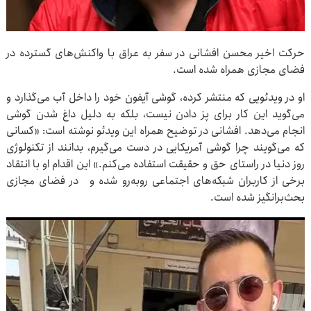
حرکت اخیر محسن افشانی در سفر به عراق با واکنش‌های گسترده در
فضای مجازی همراه شده است.
او در ویدئویی که منتشر کرده، گوشی آیفون خود را داخل آب می‌گذارد و
می‌گوید این کار برای پز دادن نیست، بلکه به دلیل داغ شدن گوشی
انجام می‌دهد. افشانی در توضیح همراه این ویدئو نوشته است: «کسانی
که می‌گویند چرا گوشی آمریکایی در دست می‌گیرم، بدانند از تکنولوژی
روز دنیا در راستای حق و حقیقت استفاده می‌کنم.» این اقدام او با انتقاد
برخی از کاربران شبکه‌های اجتماعی روبه‌رو شده و در فضای مجازی
بحث‌برانگیز شده است.