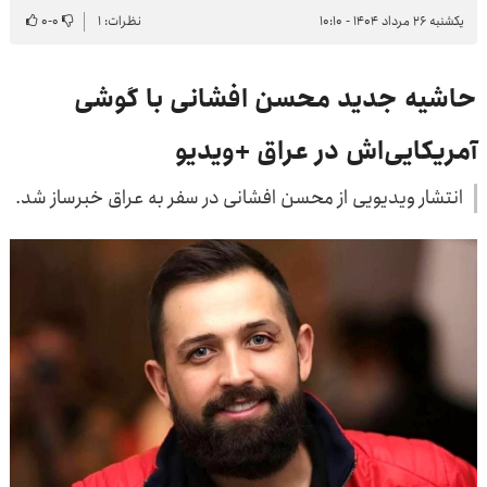
یکشنبه ۲۶ مرداد ۱۴۰۴ - ۱۰:۱۰
نظرات: ۱
۰
-
۰
حاشیه جدید محسن افشانی با گوشی
آمریکایی‌اش در عراق +ویدیو
انتشار ویدیویی از محسن افشانی در سفر به عراق خبرساز شد.