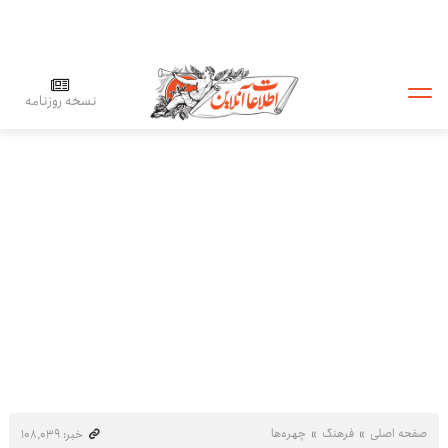
نسخه روزنامه
صفحه اصلی
فرهنگ
چهره‌ها
خبر: ۱۰۸٬۰۳۹