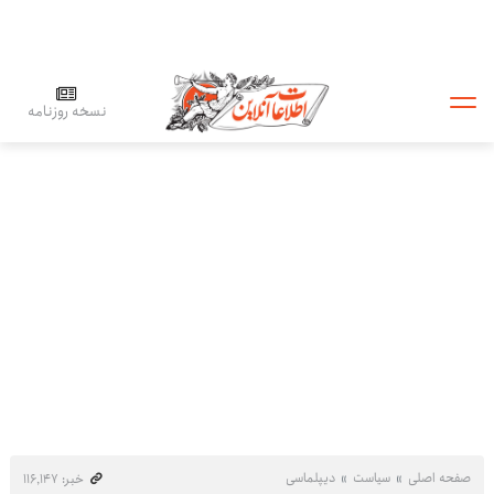
نسخه روزنامه
صفحه اصلی
سیاست
دیپلماسی
خبر: ۱۱۶٬۱۴۷