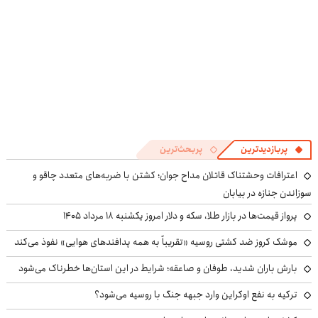
پربازدیدترین
پربحث‌ترین
اعترافات وحشتناک قاتلان مداح جوان؛ کشتن با ضربه‌های متعدد چاقو و
سوزاندن جنازه در بیابان
پرواز قیمت‌ها در بازار طلا، سکه و دلار امروز یکشنبه ۱۸ مرداد ۱۴۰۵
موشک کروز ضد کشتی روسیه «تقریباً به همه پدافندهای هوایی» نفوذ می‌کند
بارش باران شدید، طوفان و صاعقه؛ شرایط در این استان‌ها خطرناک می‌شود
ترکیه به نفع اوکراین وارد جبهه جنگ با روسیه می‌شود؟