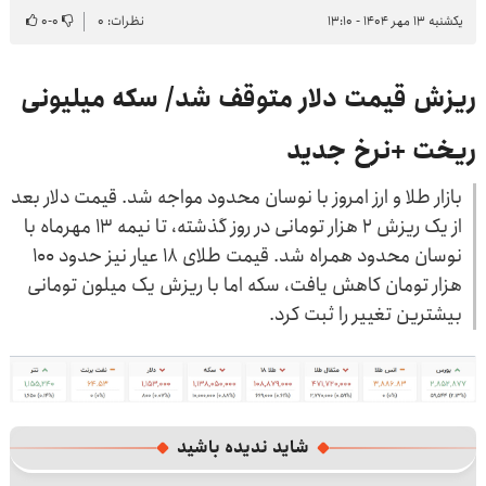
یکشنبه ۱۳ مهر ۱۴۰۴ - ۱۳:۱۰
نظرات: ۰
۰
-
۰
ریزش قیمت دلار متوقف شد/ سکه میلیونی
ریخت +نرخ جدید
بازار طلا و ارز امروز با نوسان محدود مواجه شد. قیمت دلار بعد
از یک ریزش ۲ هزار تومانی در روز گذشته، تا نیمه ۱۳ مهرماه با
نوسان محدود همراه شد. قیمت طلای ۱۸ عیار نیز حدود ۱۰۰
هزار تومان کاهش یافت، سکه اما با ریزش یک میلون تومانی
بیشترین تغییر را ثبت کرد.
شاید ندیده باشید