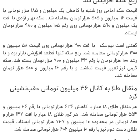
ربع سکه افزایشی شد
قیمت سکه امامی روز شنبه با کاهش یک میلیون و ۱۸۵ هزار تومانی با
قیمت ۱۱۲ میلیون و ۵۰۵ هزار تومان معامله شد. سکه‌ بهار آزادی با افت
یک میلیون و ۵۹۰ هزار تومانی روی رقم ۱۰۵ میلیون و ۹۸۰ هزار تومان
ایستاد.
گفتنی است نیم‌سکه با افت ۲۰۰ هزار تومانی روی قیمت ۵۸ میلیون و
۳۰۰ هزار تومانی معامله شد. ربع سکه تنها قطعه افزایشی بازار بود و با
رشد ۱۰۰ هزار تومان با رقم ۳۳ میلیون و ۷۰۰ هزار تومان بسته شد. سکه
گرمی نیز تغییر قیمت نداشت و با رقم ۱۶ میلیون و ۵۰۰ هزار تومان
معامله شد.
مثقال طلا به کانال ۴۶ میلیون تومانی عقب‌نشینی
کرد
هر مثقال طلای ۱۸ عیار با کاهش ۶۳۶ هزار تومانی با رقم ۴۶ میلیون و
۵۵۴ هزار تومانی معامله شد. هر گرم طلای ۱۸ عیار با افت ۱۴۷ هزار و
۸۰۰ تومانی در محدوده ۱۰ میلیون و ۷۴۷ هزار تومانی ایستاد. قیمت
طلای دست دوم نیز با رقم ۱۰ میلیون ۶۰۲ هزار تومانی معامله شد.