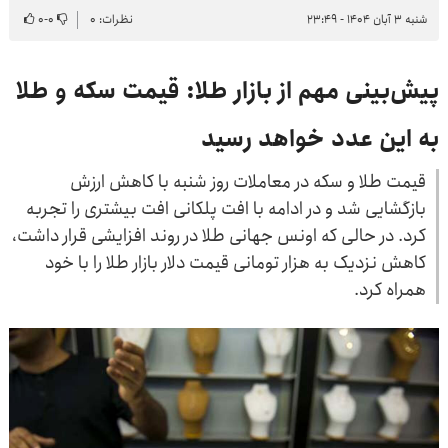
شنبه ۳ آبان ۱۴۰۴ - ۲۳:۴۹
نظرات: ۰
۰
-
۰
پیش‌بینی مهم از بازار طلا: قیمت سکه و طلا
به این عدد خواهد رسید
قیمت طلا و سکه در معاملات روز شنبه با کاهش ارزش
بازگشایی شد و در ادامه با افت پلکانی افت بیشتری را تجربه
کرد. در حالی که اونس جهانی طلا در روند افزایشی قرار داشت،
کاهش نزدیک به هزار تومانی قیمت دلار بازار طلا را با خود
همراه کرد.