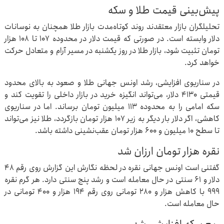
پیش‌بینی قیمت طلا و سکه
تحلیلگران بازار معتقدند روند کوتاه‌مدت بازار طلا همچنان به نوسانات
دلار وابسته است. در صورتی که قیمت دلار در محدوده ۱۰۷ تا ۱۰۸ هزار
تومان تثبیت شود، بازار طلا در روز یکشنبه در مسیر آرام و متعادل حرکت
خواهد کرد.
در سناریوی افزایشی، رشد اونس جهانی طلا و صعود به بالای محدود
قیمتی ۴۱۳۰ دلار، می‌تواند انگیزه خرید در بازار داخلی را تقویت کند و
سکه امامی را به محدوده ۱۱۳ میلیون تومان برساند. اما در سناریوی
کاهشی، اگر دلار بار دیگر به زیر ۱۰۷ هزار تومان بازگردد، طلا نیز می‌تواند
تا سطح ۱۰ میلیون و ۶۰۰ هزار تومان عقب‌نشینی داشته باشد.
نقره هزار تومان ارزان شد
گفتنی است اونس جهانی نقره در لحظه نگارش این گزارش روی رقم ۴۸
دلار و ۶۱ سنتی در حال معامله است و رشد پنج سنتی دارد. هر گرم نقره
۹۹۹ با کاهش هزار و ۲۸۰ تومانی روی رقم ۱۹۴ هزار و ۴۰۰ تومانی در
حال معامله است.