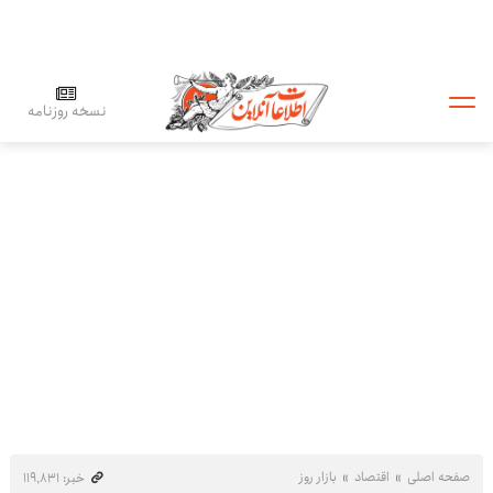
نسخه روزنامه
صفحه اصلی
اقتصاد
بازار روز
خبر: ۱۱۹٬۸۳۱