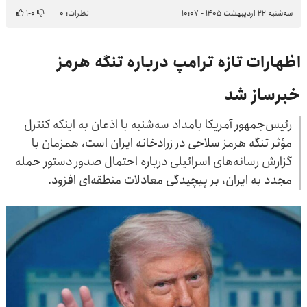
سه‌شنبه ۲۲ اردیبهشت ۱۴۰۵ - ۱۰:۰۷
نظرات: ۰
۰
-
۱
اظهارات تازه ترامپ درباره تنگه هرمز
خبرساز شد
رئیس‌جمهور آمریکا بامداد سه‌شنبه با اذعان به اینکه کنترل
مؤثر تنگه هرمز سلاحی در زرادخانه ایران است، همزمان با
گزارش رسانه‌های اسرائیلی درباره احتمال صدور دستور حمله
مجدد به ایران، بر پیچیدگی معادلات منطقه‌ای افزود.