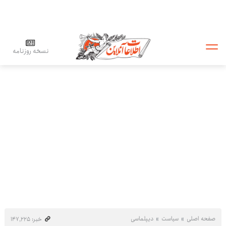
نسخه روزنامه
صفحه اصلی
سیاست
دیپلماسی
خبر: ۱۴۷٬۲۲۵