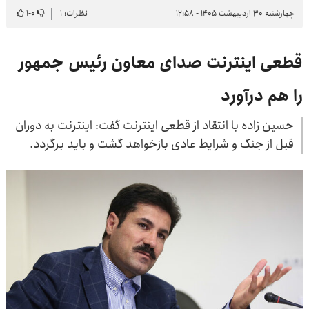
چهارشنبه ۳۰ اردیبهشت ۱۴۰۵ - ۱۲:۵۸
نظرات: ۱
۰
-
۱
قطعی اینترنت صدای معاون رئیس جمهور
را هم درآورد
حسین زاده با انتقاد از قطعی اینترنت گفت: اینترنت به دوران
قبل از جنگ و شرایط عادی بازخواهد گشت و باید برگردد.