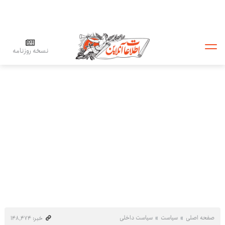
نسخه روزنامه
صفحه اصلی
سیاست
سیاست داخلی
خبر: ۱۴۸٬۴۷۴