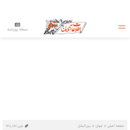
نسخه روزنامه
صفحه اصلی
جهان
بین‌الملل
خبر: ۱۴۸٬۸۶۱