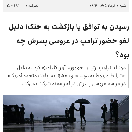
شنبه ۲ خرداد ۱۴۰۵ - ۰۹:۱۲
نظرات: ۰
۱
-
۰
رسیدن به توافق یا بازگشت به جنگ؛ دلیل
لغو حضور ترامپ در عروسی پسرش چه
بود؟
دونالد ترامپ، رئیس جمهوری آمریکا، اعلام کرد به دلیل
«شرایط مربوط به دولت» و «عشق به ایالات متحده آمریکا»
در مراسم عروسی پسرش در آخر هفته شرکت نمی‌کند.