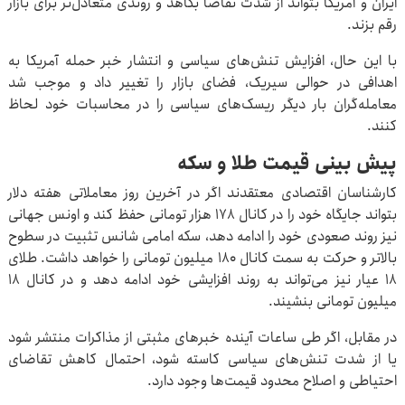
ایران و آمریکا بتواند از شدت تقاضا بکاهد و روندی متعادل‌تر برای بازار
رقم بزند.
با این حال، افزایش تنش‌های سیاسی و انتشار خبر حمله آمریکا به
اهدافی در حوالی سیریک، فضای بازار را تغییر داد و موجب شد
معامله‌گران بار دیگر ریسک‌های سیاسی را در محاسبات خود لحاظ
کنند.
پیش‌ بینی قیمت طلا و سکه
کارشناسان اقتصادی معتقدند اگر در آخرین روز معاملاتی هفته دلار
بتواند جایگاه خود را در کانال ۱۷۸ هزار تومانی حفظ کند و اونس جهانی
نیز روند صعودی خود را ادامه دهد، سکه امامی شانس تثبیت در سطوح
بالاتر و حرکت به سمت کانال ۱۸۰ میلیون تومانی را خواهد داشت. طلای
۱۸ عیار نیز می‌تواند به روند افزایشی خود ادامه دهد و در کانال ۱۸
میلیون تومانی بنشیند.
در مقابل، اگر طی ساعات آینده خبرهای مثبتی از مذاکرات منتشر شود
یا از شدت تنش‌های سیاسی کاسته شود، احتمال کاهش تقاضای
احتیاطی و اصلاح محدود قیمت‌ها وجود دارد.