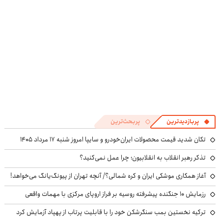
پرسش‌نامه
پربازدیدترین
پربحث‌ترین
تکان شدید قیمت محصولات ایران‌خودرو و سایپا امروز شنبه ۱۷ مرداد ۱۴۰۵
تذکر رهبر انقلاب به انقلابیون؛ چرا عمل نمی‌کنید؟
آغاز همکاری موشکی ایران و کره شمالی؟/ آنچه تهران از پیونگ‌یانگ می‌خواهد!
رزمایش ۱۰ جنگنده پیشرفته روسیه بر فراز اروپای مرکزی با مهمات واقعی
ترکیه نخستین بمب سنگرشکن خود را با قابلیت پرتاب از پهپاد آزمایش کرد