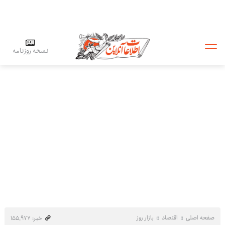
نسخه روزنامه
صفحه اصلی
اقتصاد
بازار روز
خبر: ۱۵۵٬۹۷۷