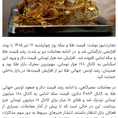
تجارت‌نیوز نوشت: قیمت طلا و سکه روز چهارشنبه ۱۷ تیر ۱۴۰۵ با روند
افزایشی بازگشایی شد و در ادامه معاملات نیز بر شدت رشد قیمت طلا
و سکه‌ امامی افزوده شد. افزایش سه هزار تومانی قیمت دلار و ورود این
اسکناس به کانال ۱۷۸ هزار تومانی، مهم‌ترین محرک بازار طلا بود و
همزمان، رشد اونس جهانی طلا نیز از افزایش قیمت‌ها در بازار داخلی
حمایت کرد.
در معاملات عصرگاهی، با ادامه رشد قیمت دلار و صعود اونس جهانی
طلا به کانال ۴۰۸۴ دلاری، قیمت سکه امامی به کانال ۱۸۰ میلیون
تومانی نزدیک شد و طلای ۱۸ عیار برای کانال ۱۸ میلیون تومانی خیز
برداشت. این در حالی است که تا پیش از آغاز معاملات، بسیاری از
فعالان بازار انتظار داشتند انتشار خبرهای مربوط به دور سوم مذاکرات