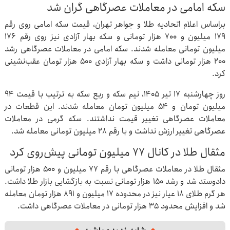
سکه امامی در معاملات عصرگاهی گران شد
براساس اعلام اتحادیه طلا و جواهر تهران، قیمت سکه امامی روی رقم
۱۷۹ میلیون و ۷۰۰ هزار تومانی و سکه بهار آزادی نیز روی رقم ۱۷۶
میلیون تومانی معامله شدند. سکه امامی در معاملات عصرگاهی رشد
۲۰۰ هزار تومانی داشت و سکه بهار آزادی ۵۰۰ هزار تومان عقب‌نشینی
کرد.
روز چهارشنبه ۱۷ تیر ۱۴۰۵، نیم سکه و ربع سکه به ترتیب با قیمت ۹۴
میلیون تومان و ۵۴ میلیون تومان معامله شدند. این قطعات در
معاملات عصرگاهی تغییر قیمت نداشتند. سکه گرمی در معاملات
عصرگاهی تغییر ارزش نداشت و با رقم ۲۸ میلیون تومانی معامله شد.
مثقال طلا در کانال ۷۷ میلیون تومانی پیش‌روی کرد
مثقال طلا در معاملات عصرگاهی با رقم ۷۷ میلیون و ۵۰۰ هزار تومانی
دادوستد شد و رشد ۱۵۰ هزار تومانی نسبت به بازگشایی بازار طلا داشت.
هر گرم طلای ۱۸ عیار نیز در محدوده ۱۷ میلیون و ۸۹۱ هزار تومان معامله
شد و افزایش محدود ۳۵ هزار تومانی در معاملات عصرگاهی داشت.