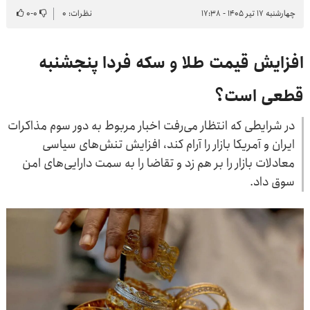
چهارشنبه ۱۷ تیر ۱۴۰۵ - ۱۷:۳۸
نظرات: ۰
۰
-
۰
افزایش قیمت طلا و سکه فردا پنجشنبه
قطعی است؟
در شرایطی که انتظار می‌رفت اخبار مربوط به دور سوم مذاکرات
ایران و آمریکا بازار را آرام کند، افزایش تنش‌های سیاسی
معادلات بازار را بر هم زد و تقاضا را به سمت دارایی‌های امن
سوق داد.