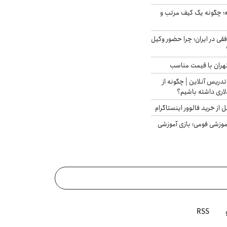
 چگونه یک کیف مرتب و
فقی در ایران؛ چرا حضور وکیل
هران با قیمت مناسب
تدریس آنلاین | چگونه از
لاری داشته باشیم؟
از خرید فالوور اینستاگرام
موزشی فومی؛ بازی آموزشی
RSS