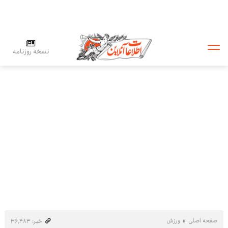
نسخه روزنامه
صفحه اصلی
ورزش
خبر: ۳۶٬۴۸۳