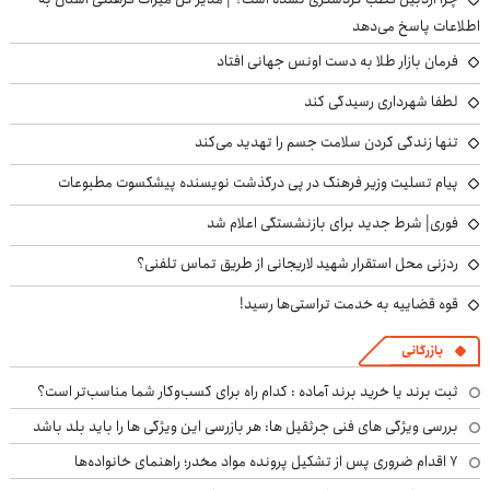
اطلاعات پاسخ می‌دهد
فرمان بازار طلا به دست اونس جهانی افتاد
لطفا شهرداری رسیدگی کند
تنها زندگی کردن سلامت جسم را تهدید می‌کند
پیام تسلیت وزیر فرهنگ در پی درگذشت نویسنده پیشکسوت مطبوعات
فوری| شرط جدید برای بازنشستگی اعلام شد
ردزنی محل استقرار شهید لاریجانی از طریق تماس تلفنی؟
قوه قضاییه به خدمت تراستی‌ها رسید!
بازرگانی
ثبت برند یا خرید برند آماده : کدام راه برای کسب‌وکار شما مناسب‌تر است؟
بررسی ویژگی های فنی جرثقیل ها: هر بازرسی این ویژگی ها را باید بلد باشد
۷ اقدام ضروری پس از تشکیل پرونده مواد مخدر؛ راهنمای خانواده‌ها