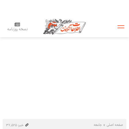
نسخه روزنامه
صفحه اصلی
جامعه
خبر: ۳۷٬۵۲۵