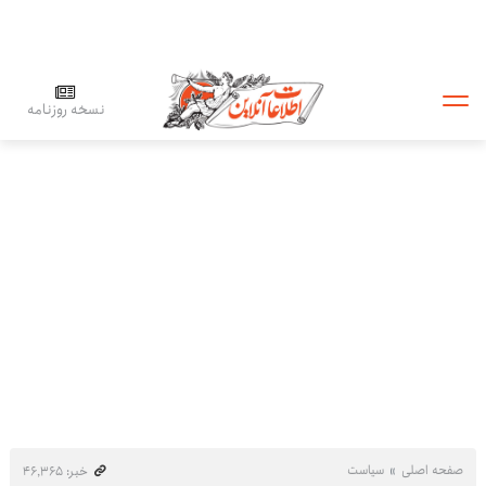
نسخه روزنامه
صفحه اصلی
سیاست
خبر: ۴۶٬۳۶۵