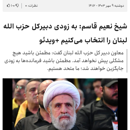
دوشنبه ۹ مهر ۱۴۰۳ - ۱۴:۱۲
نظرات: ۰
۰
-
۱
شیخ نعیم قاسم: به زودی دبیرکل حزب الله
لبنان را انتخاب می‌کنیم +ویدئو
معاون دبیر کل حزب الله لبنان گفت: مطمئن باشید هیچ
مشکلی پیش نخواهد آمد. مطمئن باشید فرمانده‌ها به زودی
جایگزین خواهند شد؛ ما متحد هستیم.