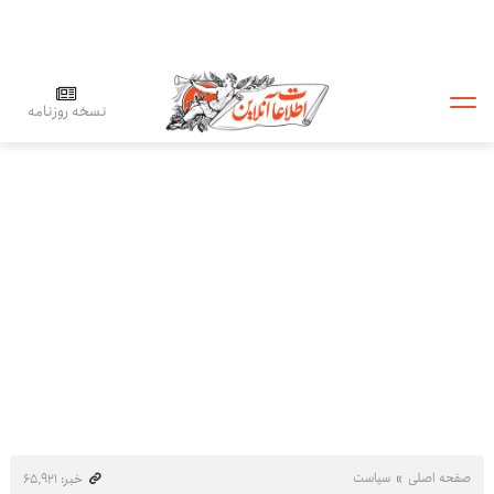
نسخه روزنامه
صفحه اصلی
سیاست
خبر: ۶۵٬۹۲۱