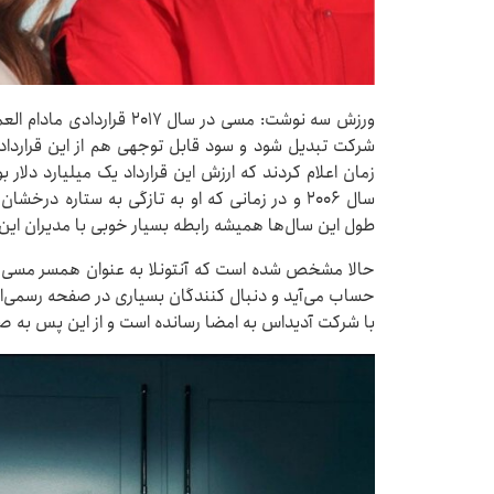
ورزش سه نوشت: مسی در سال ۷
شرکت تبدیل شود و سود قابل توجهی هم از این قرارداد 
زمان اعلام کردند که ارزش این قرارداد یک میلیارد دلار
سال ۲۰۰۶ و در زمانی که او به تازگی به ستاره در
طول این سال‌ها همیشه رابطه بسیار خوبی با مدیران ا
حالا مشخص شده است که آنتونلا به عنوان همسر مسی ک
حساب می‌آید و دنبال کنندگان بسیاری در صفحه رسمی‌اش 
با شرکت آدیداس به امضا رسانده است و از این پس به 