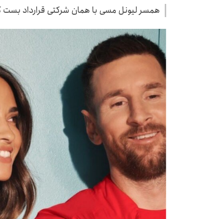
همسر لیونل مسی با همان شرکتی قرارداد بست که