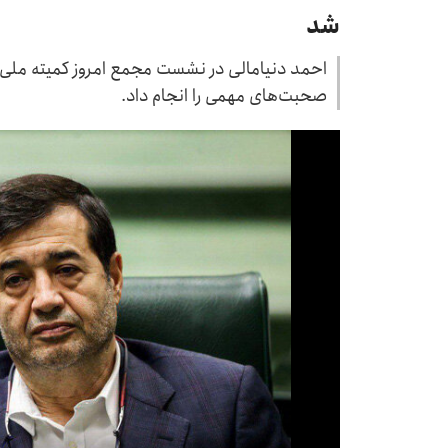
شد
احمد دنیامالی در نشست مجمع امروز کمیته ملی ا
صحبت‌های مهمی را انجام داد.