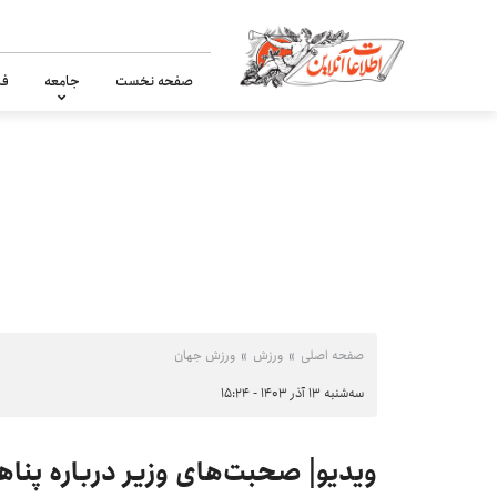
صفحه نخست
جامعه
فر
صفحه اصلی
ورزش
ورزش جهان
سه‌شنبه ۱۳ آذر ۱۴۰۳ - ۱۵:۲۴