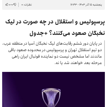
پنجشنبه ۱۵ آذر ۱۴۰۳ - ۱۲:۴۳
نظرات: ۰
۰
-
۰
پرسپولیس و استقلال در چه صورت در لیک
نخبگان صعود می‌کنند؟ +جدول
در پایان دور ششم رقابت‌های لیگ نخبگان آسیا در منطقه غرب،
دو تیم استقلال تهران و پرسپولیس در محدوده صعود باقی
ماندند اما مشخص نیست دو نماینده فوتبال ایران راهی
مرحله بعد خواهند شد یا نه.