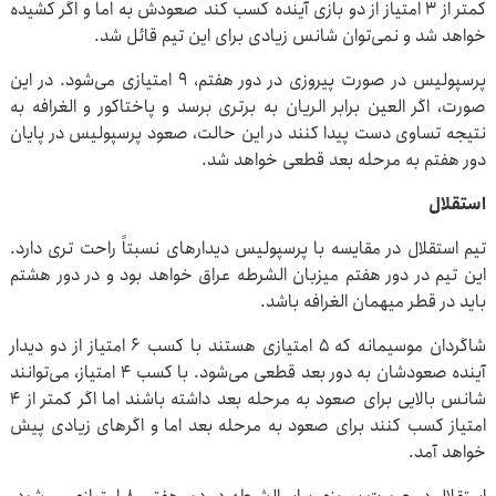
کمتر از ۳ امتیاز از دو بازی آینده کسب کند صعودش به اما و اگر کشیده
خواهد شد و نمی‌توان شانس زیادی برای این تیم قائل شد.
پرسپولیس در صورت پیروزی در دور هفتم، ۹ امتیازی می‌شود. در این
صورت، اگر العین برابر الریان به برتری برسد و پاختاکور و الغرافه به
نتیجه تساوی دست پیدا کنند در این حالت، صعود پرسپولیس در پایان
دور هفتم به مرحله بعد قطعی خواهد شد.
استقلال
تیم استقلال در مقایسه با پرسپولیس دیدارهای نسبتاً راحت تری دارد.
این تیم در دور هفتم میزبان الشرطه عراق خواهد بود و در دور هشتم
باید در قطر میهمان الغرافه باشد.
شاگردان موسیمانه که ۵ امتیازی هستند با کسب ۶ امتیاز از دو دیدار
آینده صعودشان به دور بعد قطعی می‌شود. با کسب ۴ امتیاز، می‌توانند
شانس بالایی برای صعود به مرحله بعد داشته باشند اما اگر کمتر از ۴
امتیاز کسب کنند برای صعود به مرحله بعد اما و اگرهای زیادی پیش
خواهد آمد.