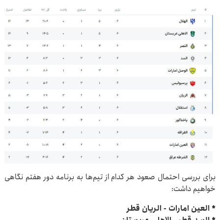
برای بررسی احتمال صعود هر کدام از تیم‌ها به برنامه دور هفتم نگاهی
خواهیم داشت:
* العین امارات - الریان قطر