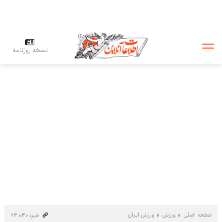
نسخه روزنامه
صفحه اصلی
ورزش
ورزش ایران
خبر: ۷۴٬۰۴۰