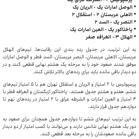
* الوصل امارات یک - الریان یک
* الاهلی عربستان ۲ - استقلال ۲
* النصر یک - السد ۲
* پاختاکور یک - العین امارات یک
* الهلال ۳ - الغرافه صفر
به این ترتیب، در جدول رده بندی این رقابت‌ها، تیم‌های الهلال
عربستان، الاهلی عربستان، النصر عربستان، السد قطر و الوصل امارات
موفق شدند صعود خود را به مرحله یک هشتم نهایی قطعی کنند و در
دو دیدار باقی مانده باید برای رده‌های بالاتر تلاش کنند.
پرسپولیس با ۶ امتیاز و الریان و استقلال تهران هم با ۵ امتیاز تیم‌های
ششم، هفتم و هشتم جدول هستند. پاختاکور ازبکستان و الغرافه قطر با
۴ امتیاز و العین امارات و الشرطه عراق با ۲ امتیاز در رده‌های نهم تا
دوازدهم جدول قرار دارند.
به این ترتیب تیم‌های ششم تا دوازدهم جدول همچنان برای صعود به
دور یک هشتم نهایی شانس دارند و می‌توانند با کسب امتیاز از دو دیدار
باقی مانده صعودشان را به مرحله بعد قطعی کنند.