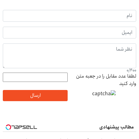
0
/
400
لطفا عدد مقابل را در جعبه متن
وارد کنید
ارسال
مطالب پیشنهادی