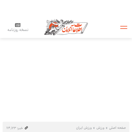
نسخه روزنامه
صفحه اصلی
ورزش
ورزش ایران
خبر: ۷۴٬۱۲۳