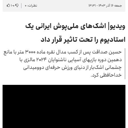
جمعه ۱۶ آذر ۱۴۰۳ - ۱۳:۳۱
نظرات: ۰
۰
-
۱
ویدیو| اشک‌های ملی‌پوش ایرانی یک
استادیوم را تحت تاثیر قرار داد
حسین صداقت پس از کسب مدال نقره ماده ۳۰۰۰ متر با مانع
دهمین دوره بازیهای آسیایی ناشنوایان ۲۰۲۴ مالزی با
چشمانی اشک‌بار از دنیای ورزش حرفه‌ای دوومیدانی
خداحافظی کرد.