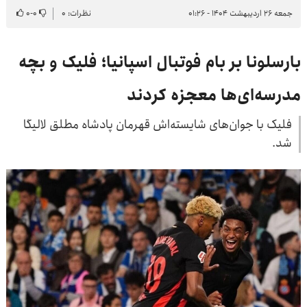
جمعه ۲۶ اردیبهشت ۱۴۰۴ - ۰۱:۲۶
نظرات: ۰
۰
-
۰
بارسلونا بر بام فوتبال اسپانیا؛ فلیک و بچه
مدرسه‌ای‌ها معجزه کردند
فلیک با جوان‌های شایسته‌اش قهرمان پادشاه مطلق لالیگا
شد.