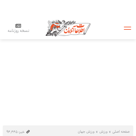
نسخه روزنامه
صفحه اصلی
ورزش
ورزش جهان
خبر: ۹۴٬۴۴۵