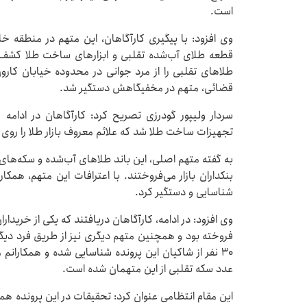
است.
وی افزود: با پیگیری کارآگاهان، این متهم در منطقه خان
قطعه طلای آب‌شده تقلبی و ابزارهای ساخت طلا کشف ش
طلاهای تقلبی را از مرد جوانی در محدوده خیابان ک
قضائی، متهم در مخفیگاهش دستگیر شد.
سردار ولیپور گودرزی تصریح کرد: کارآگاهان در ادا
تجهیزات ساخت طلا شد که علائم معروف بازار طلا را روی
به گفته متهم اصلی، این باند طلاهای آب‌شده و سکه‌های 
شناسایی و دستگیر کرد.
وی افزود: در ادامه، کارآگاهان دریافتند که یکی از خریداران
فروخته بود و همچنین متهم دیگری نیز از طریق فرد دیگ
عدد سکه تقلبی از این متهمان شده است.
این مقام انتظامی عنوان کرد: تحقیقات در این پرونده هم