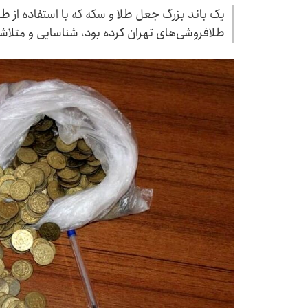
یک باند بزرگ جعل طلا و سکه که با استفاده از طلا
طلافروشی‌های تهران کرده بود، شناسایی و متلا