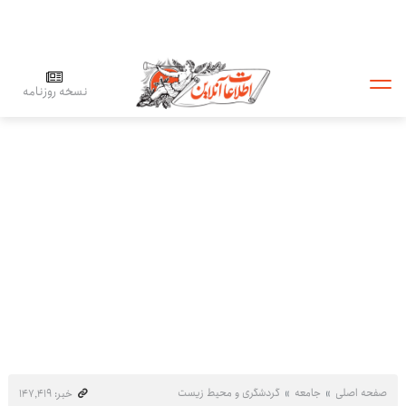
نسخه روزنامه
صفحه اصلی
جامعه
گردشگری و محیط زیست
خبر: ۱۴۷٬۴۱۹