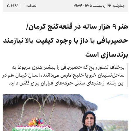
چهارشنبه ۲۳ اردیبهشت ۱۴۰۵ - ۰۹:۳۴
نظرات: ۱
۱
-
۱
هنر ۹ هزار ساله در قلعه‌گنج کرمان/
حصیربافی با داز با وجود کیفیت بالا نیازمند
برندسازی است
برخلاف تصور رایج که حصیربافی را بیشتر هنری مربوط به
ساحل‌نشینان خزر یا خلیج‌ فارس می‌دانند، استان کرمان هم در
این رشته از هنرهای سنتی حرف‌های فراوان برای گفتن دارد.