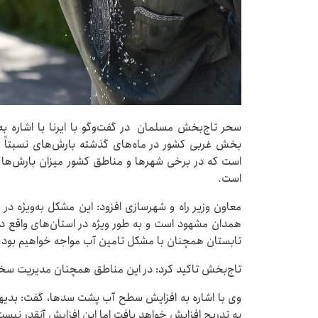
سحر تاج‌بخش مسلمان در گفت‌وگو با ایرنا با اشاره به
بخش غربی کشور در ماه‌های گذشته بارش‌های نسبتاً خ
است که در برخی شهرها و مناطق کشور میزان بارش‌ها آ
است.
معاون وزیر راه و شهرسازی افزود: این مشکل به‌ویژه د
همدان مشهود است و به طور ویژه در استان‌های واقع د
تابستان همچنان با مشکل تامین آب مواجه خواهیم بود.
تاج‌بخش تاکید کرد: در این مناطق همچنان مدیریت سختگ
وی با اشاره به افزایش سطح آب پشت سدها، گفت: بدیه
به تدریج افزایش خواهد یافت اما این افزایش آنقدر نیس