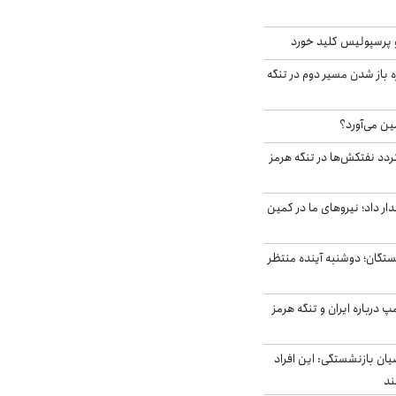
 پرسپولیس کلید خورد
باز شدن مسیر دوم در تنگه
ین می‌آورد؟
ردد نفتکش‌ها در تنگه هرمز
 داد؛ نیروهای ما در کمین
ستگان؛ دوشنبه آینده منتظر
درباره ایران و تنگه هرمز
یان بازنشستگی: این افراد