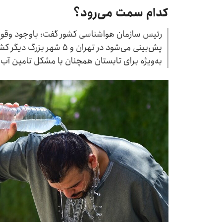
کدام سمت می‌رود؟
رئیس سازمان هواشناسی کشور گفت: باوجود وقوع 
پش‌بینی می‌شود در تهران و ۵
به‌ویژه برای تابستان همچنان با مشکل تامین آب 