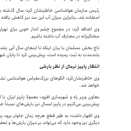
رئیس سازمان هواشناسی خاطرنشان کرد: سال گذشته ب
استفاده شد، بنابراین میزان آب این سد نیز کاهش یافته 
وی اضافه کرد: در مجموع چشم انداز خوبی برای تهرا
سختگیرانه در مصارف آب داشته باشیم.
بلندمدت به ثبت رسیده است، پیش‌بینی کرد تا پایان شهری
انتظار پاییز نرمال از نظر بارشی
وی خاطرنشان‌کرد: الگوهای بزرگ‌مقیاس هواشناسی نشان
خواهد شد.
معاون وزیر راه و شهرسازی افزود: معمولا پاییز ایران با
پیش‌بینی می‌کنیم در پاییز امسال نیز بارش‌های نسبتاً خ
وی اظهار داشت: به طور قطع هرچه زمان جلوتر برود پیش‌
دیگری نیز وجود دارد که می‌تواند بر میزان بارش‌ها و تحقق