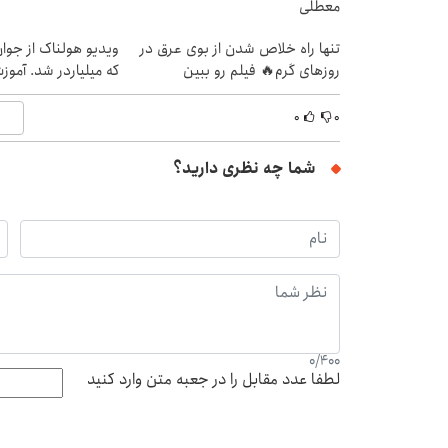
معطلی
تنها راه خلاص شدن از بوی عرق در
ویدیو هولناک از جوا
روزهای گرم🔥 فیلم رو ببین
که میلیاردر شد. آموز
۰
۰
شما چه نظری دارید؟
0
/
400
لطفا عدد مقابل را در جعبه متن وارد کنید